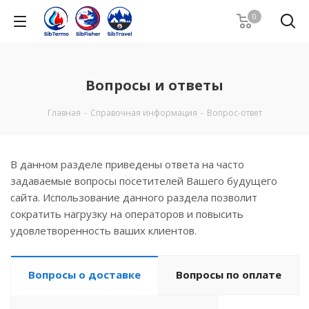
0
Вопросы и ответы
Главная
-
Справочная информация
-
Вопрос-ответ
В данном разделе приведены ответа на часто
задаваемые вопросы посетителей Вашего будущего
сайта. Использование данного раздела позволит
сократить нагрузку на операторов и повысить
удовлетворенность ваших клиентов.
Вопросы о доставке
Вопросы по оплате