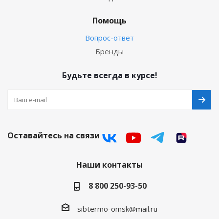
Помощь
Вопрос-ответ
Бренды
Будьте всегда в курсе!
Оставайтесь на связи
Наши контакты
8 800 250-93-50
sibtermo-omsk@mail.ru