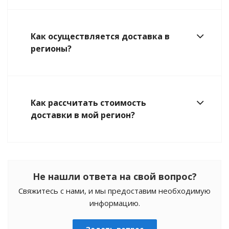
Как осуществляется доставка в
регионы?
Как рассчитать стоимость
доставки в мой регион?
Не нашли ответа на свой вопрос?
Свяжитесь с нами, и мы предоставим необходимую
информацию.