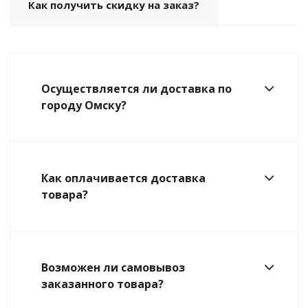
Как получить скидку на заказ?
Осуществляется ли доставка по
городу Омску?
Как оплачивается доставка
товара?
Возможен ли самовывоз
заказанного товара?