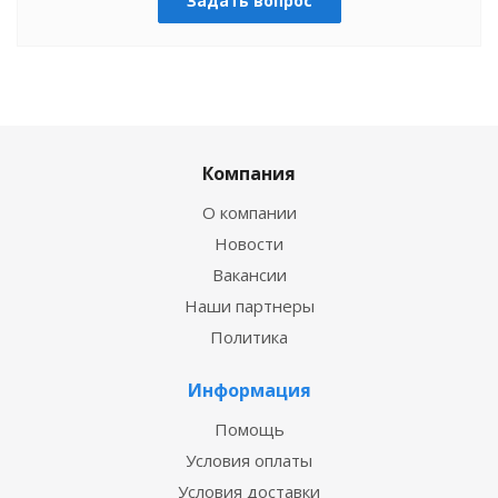
Задать вопрос
Компания
О компании
Новости
Вакансии
Наши партнеры
Политика
Информация
Помощь
Условия оплаты
Условия доставки