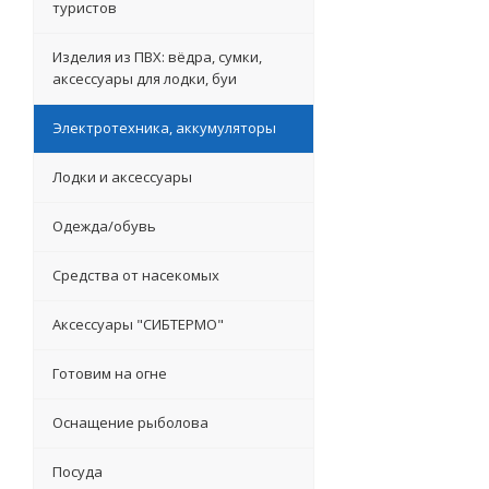
туристов
Изделия из ПВХ: вёдра, сумки,
аксессуары для лодки, буи
Электротехника, аккумуляторы
Лодки и аксессуары
Одежда/обувь
Средства от насекомых
Аксессуары "СИБТЕРМО"
Готовим на огне
Оснащение рыболова
Посуда