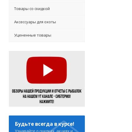
Товары со скидкой
Аксессуары для охоты
Уцененные товары
Будьте всегда в курсе!
Узнавайте о скидках, акциях и