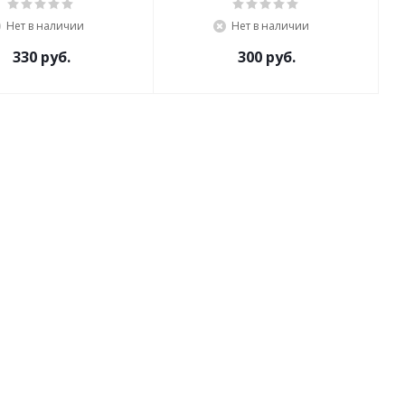
Нет в наличии
Нет в наличии
330
руб.
300
руб.