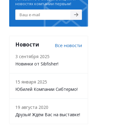
новостях компании первым!
Новости
Все новости
3 сентября 2025
Новинки от Sibfisher!
15 января 2025
Юбилей Компании Сибтермо!
19 августа 2020
Друзья! Ждём Вас на выставке!