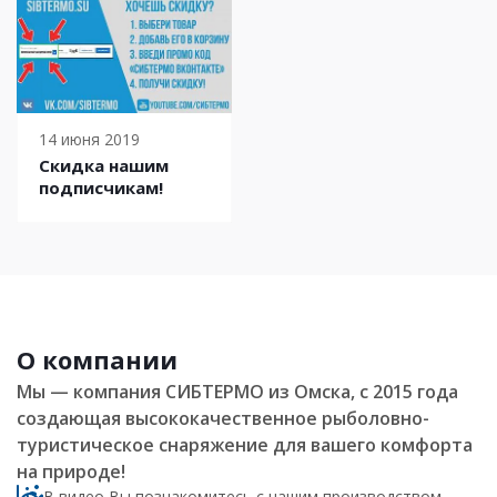
14 июня 2019
Скидка нашим
подписчикам!
О компании
Мы — компания СИБТЕРМО из Омска, с 2015 года
создающая высококачественное рыболовно-
туристическое снаряжение для вашего комфорта
на природе!
В видео Вы познакомитесь с нашим производством,