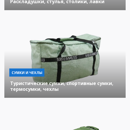
Раскладушки, стулья, столики, лавки
СУМКИ И ЧЕХЛЫ
Туристические сумки, спортивные сумки,
термосумки, чехлы