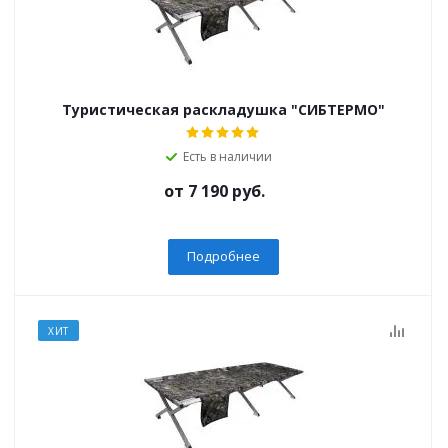
Туристическая раскладушка "СИБТЕРМО"
Есть в наличии
от
7 190 руб.
Подробнее
ХИТ