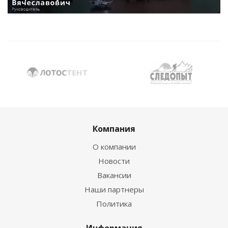
Компания
О компании
Новости
Вакансии
Наши партнеры
Политика
Информация