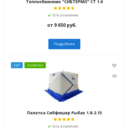
Теплообменник "СИБТЕРМО" СТ 1.6
Есть в наличии
от
9 650 руб.
Подробнее
ХИТ
НОВИНКА
Палатка Сибфишер Рыбак 1.8-2.15
Есть в наличии