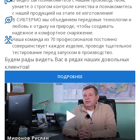
узнаете о строгом контроле качества и познакомитесь
с нашей продукцией на этапе её изготовления!
В СИБТЕРМО мы объединяем передовые технологии и
любовь к отдыху на природе, чтобы создавать
надёжное и комфортное снаряжение.
Наша команда из 70 профессионалов постоянно
совершенствует каждое изделие, проводя тщательное
тестирование перед запуском в производство.
Будем рады видеть Вас в рядах наших довольных
клиентов!
ПОДРОБНЕЕ