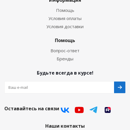
Помощь
Условия оплаты
Условия доставки
Помощь
Вопрос-ответ
Бренды
Будьте всегда в курсе!
Оставайтесь на связи
Наши контакты