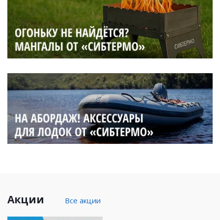
Акции
Все акции