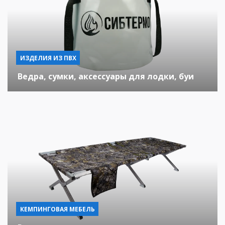
ИЗДЕЛИЯ ИЗ ПВХ
Ведра, сумки, аксессуары для лодки, буи
КЕМПИНГОВАЯ МЕБЕЛЬ